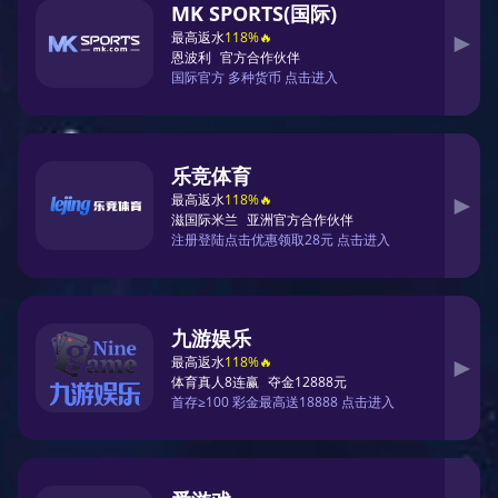
大的实力与团队精神令人瞩目。他们的精彩
表现不仅展现了球队的竞技水平，更体现出
体育精神的真谛。本篇文章将从四个方面详
细回顾成都足球队在全运会上的突出表现，
包括球队的基础训练、战术执行能力、团结
合作精神以及对未来发展的展望。通过这些
方面，我们可以更全面地了解这支球队如何
在比赛中取得优异成绩，并为今后的发展奠
定坚实基础。
1、基础训练的重要
性
基础训练作为一支足球队成功的基石，对成
都足球队而言尤为重要。在全运会前，球队
通过系统化的训练计划，不断提高体能和技
术水平。教练组针对每位球员的特点，制定
个性化训练方案，确保每位球员都能在比赛
中发挥出最佳状态。
此外，基础训练不仅限于身体素质的提升，