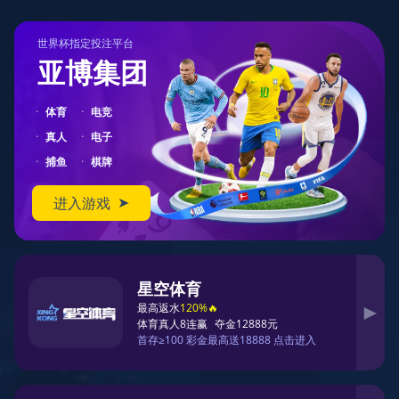
产品分类
首页
产品分类