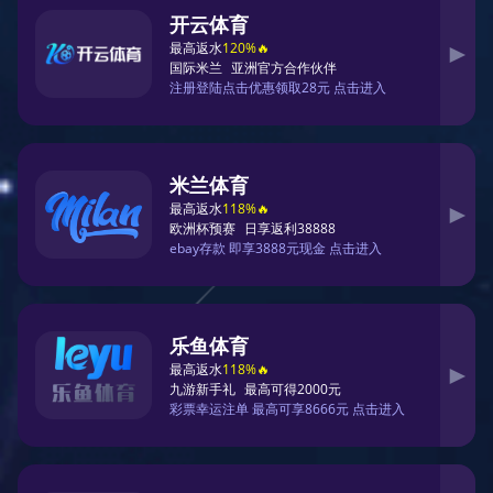
全运会回顾：成都足球队展现出
强大实力与团队精神的精彩表现
2026-01-16
在最近举办的全运会上，成都足球队以其强